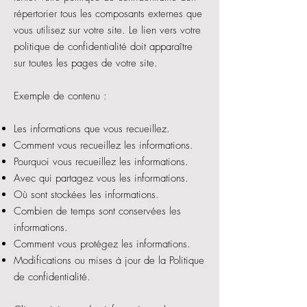
répertorier tous les composants externes que
vous utilisez sur votre site. Le lien vers votre
politique de confidentialité doit apparaître
sur toutes les pages de votre site.
Exemple de contenu :
Les informations que vous recueillez.
Comment vous recueillez les informations.
Pourquoi vous recueillez les informations.
Avec qui partagez vous les informations.
Où sont stockées les informations.
Combien de temps sont conservées les
informations.
Comment vous protégez les informations.
Modifications ou mises à jour de la Politique
de confidentialité.