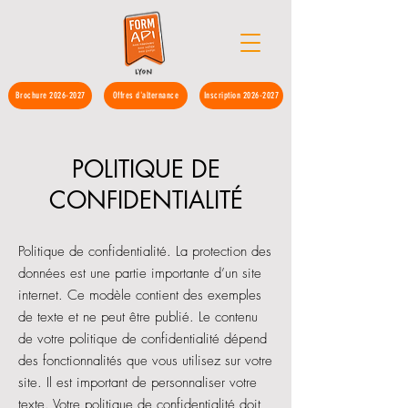
Brochure 2026-2027
Offres d'alternance
Inscription 2026-2027
POLITIQUE DE
CONFIDENTIALITÉ
Politique de confidentialité. La protection des
données est une partie importante d’un site
internet. Ce modèle contient des exemples
de texte et ne peut être publié. Le contenu
de votre politique de confidentialité dépend
des fonctionnalités que vous utilisez sur votre
site. Il est important de personnaliser votre
texte. Votre politique de confidentialité doit